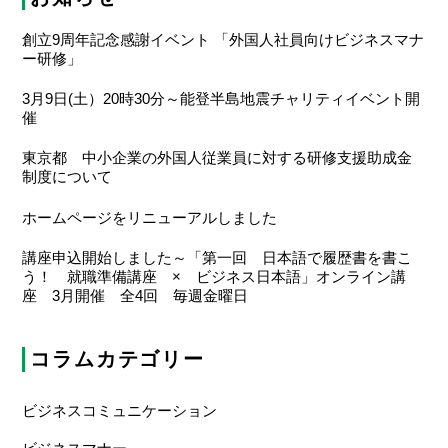
創立9周年記念感謝イベント 「外国人社員向けビジネスマナ
ー研修」
3月9日(土）20時30分～能登半島地震チャリティイベント開
催
東京都 中小企業の外国人従業員に対する研修支援助成金
制度について
ホームページをリニューアルしました
講座申込開始しました～「第一回 日本語で履歴書を書こ
う！ 就職準備講座 × ビジネス日本語」オンライン講
座 3月開催 全4回 毎週金曜日
コラムカテゴリー
ビジネスコミュニケーション