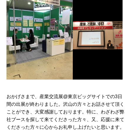
おかげさまで、産業交流展@東京ビッグサイトでの3日
間の出展が終わりました。沢山の方々とお話させて頂く
ことができ、大変感謝しております。特に、わざわざ弊
社ブースを探して来てくださった方々、又、応援に来て
くださった方々に心からお礼申し上げたいと思います。