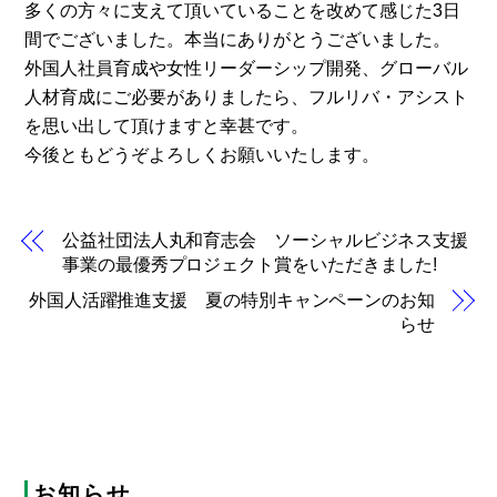
多くの方々に支えて頂いていることを改めて感じた3日
間でございました。本当にありがとうございました。
外国人社員育成や女性リーダーシップ開発、グローバル
人材育成にご必要がありましたら、フルリバ・アシスト
を思い出して頂けますと幸甚です。
今後ともどうぞよろしくお願いいたします。
公益社団法人丸和育志会 ソーシャルビジネス支援
事業の最優秀プロジェクト賞をいただきました!
外国人活躍推進支援 夏の特別キャンペーンのお知
らせ
お知らせ