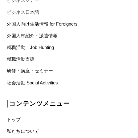
ビジネスマナー
ビジネス日本語
外国人向け生活情報 for Foreigners
外国人材紹介・派遣情報
就職活動 Job Hunting
就職活動支援
研修・講座・セミナー
社会活動 Social Activities
コンテンツメニュー
トップ
私たちについて