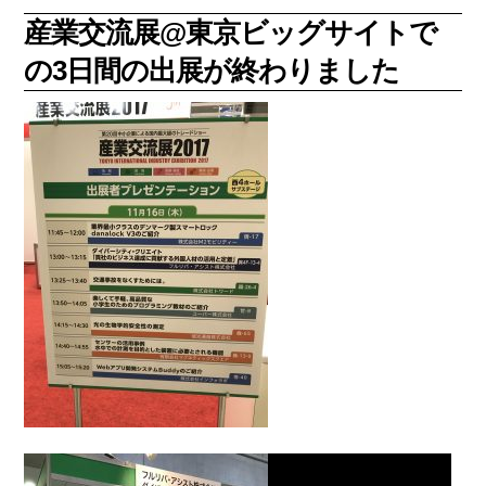
産業交流展@東京ビッグサイトで
の3日間の出展が終わりました