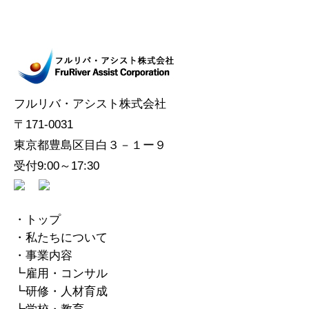
フルリバ・アシスト株式会社
〒171-0031
東京都豊島区目白３－１ー９
受付9:00～17:30
・
トップ
・
私たちについて
・事業内容
┗
雇用・コンサル
┗
研修・人材育成