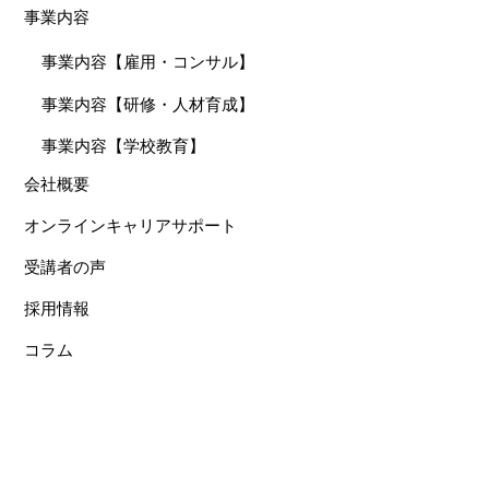
事業内容
事業内容【雇用・コンサル】
事業内容【研修・人材育成】
事業内容【学校教育】
会社概要
オンラインキャリアサポート
受講者の声
採用情報
コラム