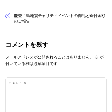
能登半島地震チャリティイベントの御礼と寄付金額
のご報告
コメントを残す
メールアドレスが公開されることはありません。
※
が
付いている欄は必須項目です
コメント
※