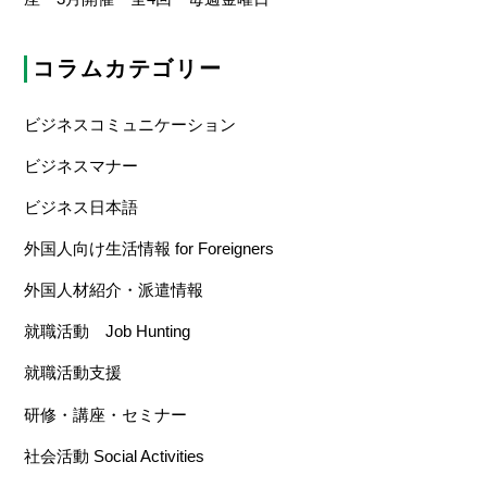
コラムカテゴリー
ビジネスコミュニケーション
ビジネスマナー
ビジネス日本語
外国人向け生活情報 for Foreigners
外国人材紹介・派遣情報
就職活動 Job Hunting
就職活動支援
研修・講座・セミナー
社会活動 Social Activities