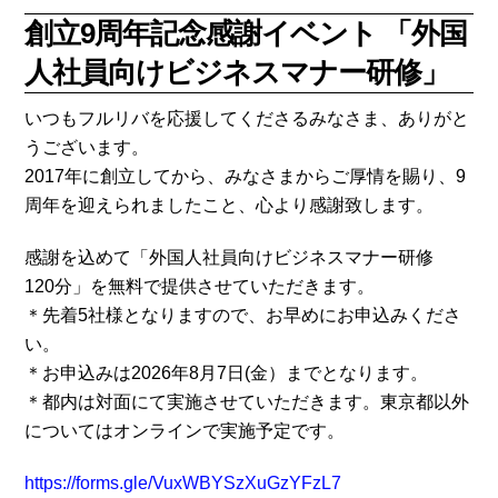
創立9周年記念感謝イベント 「外国
人社員向けビジネスマナー研修」
いつもフルリバを応援してくださるみなさま、ありがと
うございます。
2017年に創立してから、みなさまからご厚情を賜り、9
周年を迎えられましたこと、心より感謝致します。
感謝を込めて「外国人社員向けビジネスマナー研修
120分」を無料で提供させていただきます。
＊先着5社様となりますので、お早めにお申込みくださ
い。
＊お申込みは2026年8月7日(金）までとなります。
＊都内は対面にて実施させていただきます。東京都以外
についてはオンラインで実施予定です。
https://forms.gle/VuxWBYSzXuGzYFzL7