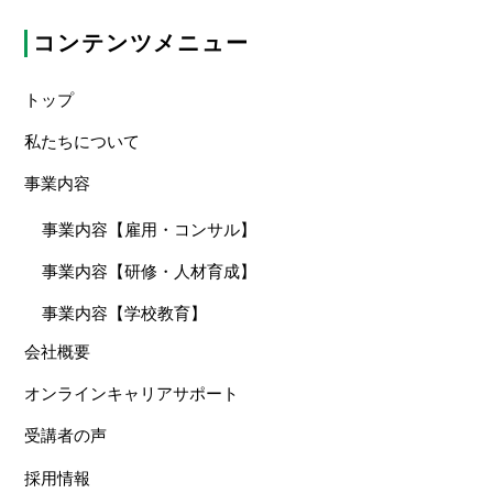
コンテンツメニュー
トップ
私たちについて
事業内容
事業内容【雇用・コンサル】
事業内容【研修・人材育成】
事業内容【学校教育】
会社概要
オンラインキャリアサポート
受講者の声
採用情報