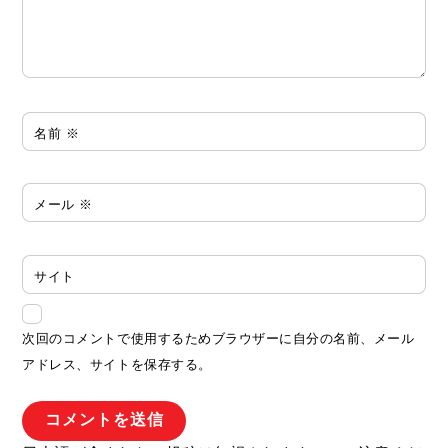
名前
※
メール
※
サイト
次回のコメントで使用するためブラウザーに自分の名前、メール
アドレス、サイトを保存する。