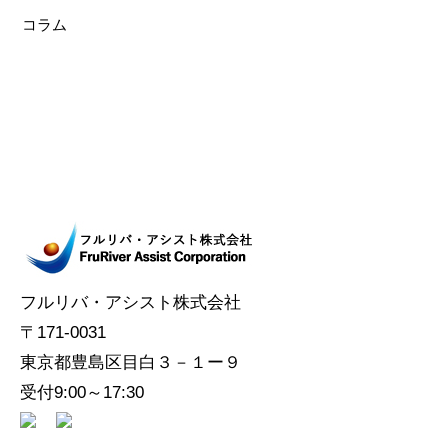
コラム
フルリバ・アシスト株式会社
〒171-0031
東京都豊島区目白３－１ー９
受付9:00～17:30